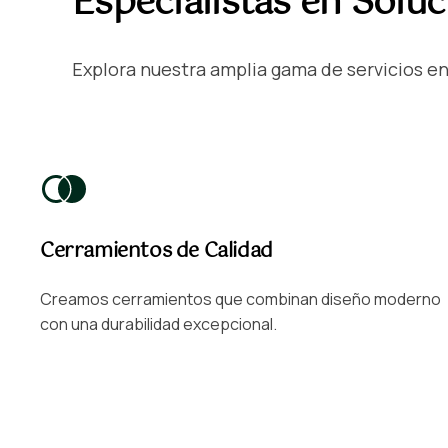
Especialistas en Solu
Explora nuestra amplia gama de servicios en 
Cerramientos de Calidad
Creamos cerramientos que combinan diseño moderno
con una durabilidad excepcional.