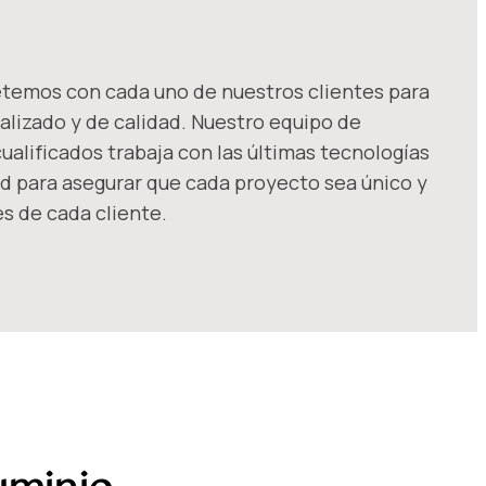
emos con cada uno de nuestros clientes para
alizado y de calidad. Nuestro equipo de
alificados trabaja con las últimas tecnologías
ad para asegurar que cada proyecto sea único y
s de cada cliente.