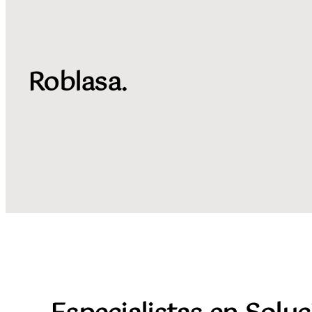
Roblasa.