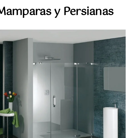
Mamparas y Persianas