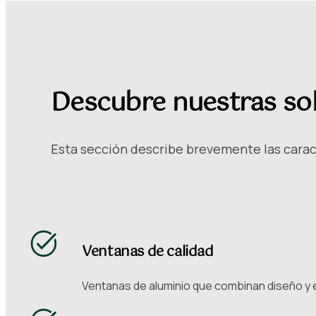
Descubre nuestras so
Esta sección describe brevemente las caract
Ventanas de calidad
Ventanas de aluminio que combinan diseño y e