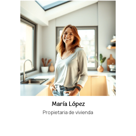
María López
Propietaria de vivienda