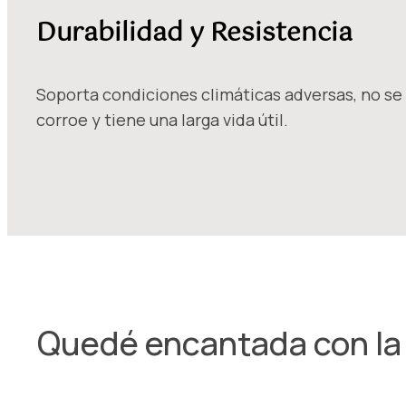
Durabilidad y Resistencia
Soporta condiciones climáticas adversas, no se
corroe y tiene una larga vida útil.
Quedé encantada con la c