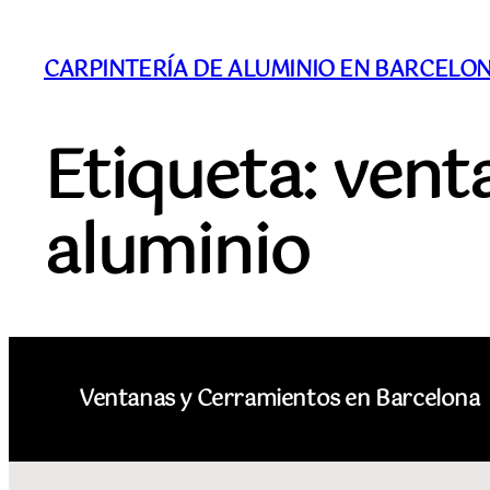
CARPINTERÍA DE ALUMINIO EN BARCELONA
Etiqueta:
vent
aluminio
Ventanas y Cerramientos en Barcelona