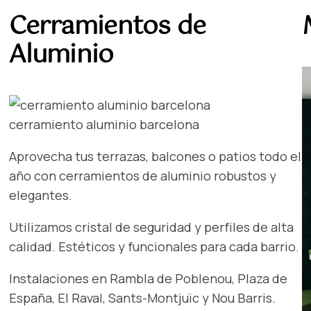
Cerramientos de
Aluminio
cerramiento aluminio barcelona
Aprovecha tus terrazas, balcones o patios todo el
año con cerramientos de aluminio robustos y
elegantes.
Utilizamos cristal de seguridad y perfiles de alta
calidad. Estéticos y funcionales para cada barrio.
Instalaciones en Rambla de Poblenou, Plaza de
España, El Raval, Sants-Montjuïc y Nou Barris.