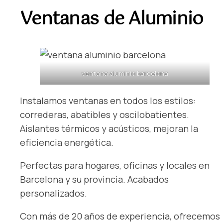
Ventanas de Aluminio
ventana aluminio barcelona
Instalamos ventanas en todos los estilos:
correderas, abatibles y oscilobatientes.
Aislantes térmicos y acústicos, mejoran la
eficiencia energética.
Perfectas para hogares, oficinas y locales en
Barcelona y su provincia. Acabados
personalizados.
Con más de 20 años de experiencia, ofrecemos