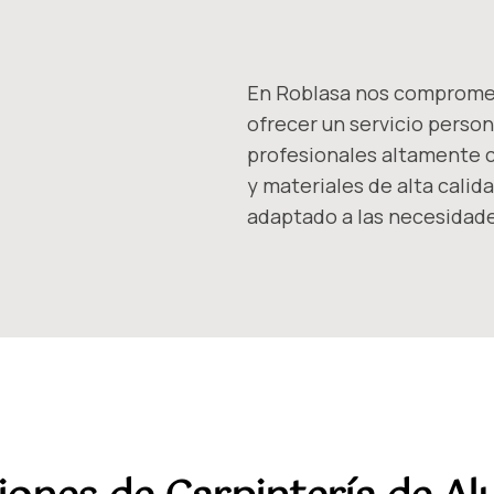
En Roblasa nos compromet
ofrecer un servicio person
profesionales altamente cu
y materiales de alta calid
adaptado a las necesidade