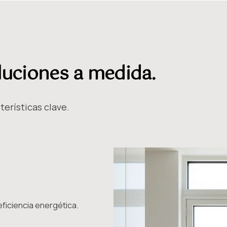
luciones a medida.
erísticas clave.
ficiencia energética.