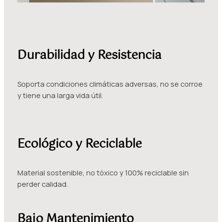
Durabilidad y Resistencia
Soporta condiciones climáticas adversas, no se corroe
y tiene una larga vida útil.
Ecológico y Reciclable
Material sostenible, no tóxico y 100% reciclable sin
perder calidad.
Bajo Mantenimiento