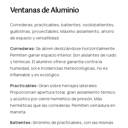
Ventanas de Aluminio
Correderas, practicables, batientes, oscilobatientes,
guillotinas, proyectables. Máximo aislamiento, ahorro
de espacio y versatilidad.
Correderas:
Se abren deslizándose horizontalmente.
Permiten ganar espacio interior. Son aislantes de ruido
y térmicas. El aluminio ofrece garantía contra la
humedad, sol e incidencias meteorológicas, no es
inflamable y es ecológico.
Practicables:
Giran sobre herrajes laterales.
Proporcionan apertura total, gran aislamiento térmico
y acústico por cierre hermético de presión. Más
herméticas que las correderas. Permiten cerradura en
maneta.
Batientes:
Sinónimo de practicables, con las mismas