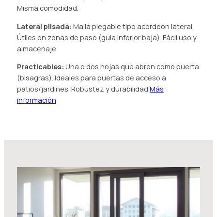
Misma comodidad.
Lateral plisada:
Malla plegable tipo acordeón lateral.
Útiles en zonas de paso (guía inferior baja). Fácil uso y
almacenaje.
Practicables:
Una o dos hojas que abren como puerta
(bisagras). Ideales para puertas de acceso a
patios/jardines. Robustez y durabilidad.
Más
información