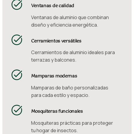
Ventanas de calidad
Ventanas de aluminio que combinan
diseño y eficiencia energética.
Cerramientos versátiles
Cerramientos de aluminio ideales para
terrazas y balcones.
Mamparas modernas
Mamparas de baño personalizadas
para cada estilo y espacio.
Mosquiteras funcionales
Mosquiteras prácticas para proteger
tu hogar de insectos.