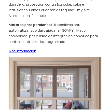
duradero, protección contra luz solar, calor e
intrusiones. Lamas orientables regulan luz y aire.
Aluminio no inflamable.
Motores para persianas:
Dispositivos para
automatizar subida/bajada (ej. SOMFY). Mayor
comodidad, posibilidad de integración domótica para
control centralizado/programado.
Más información