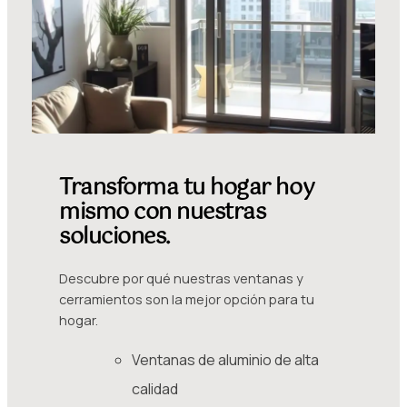
Transforma tu hogar hoy
mismo con nuestras
soluciones.
Descubre por qué nuestras ventanas y
cerramientos son la mejor opción para tu
hogar.
Ventanas de aluminio de alta
calidad