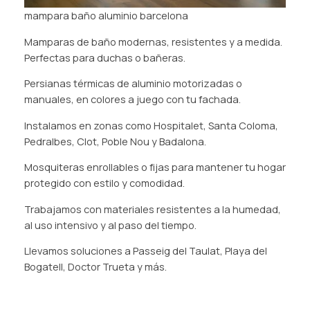
mampara baño aluminio barcelona
Mamparas de baño modernas, resistentes y a medida.
Perfectas para duchas o bañeras.
Persianas térmicas de aluminio motorizadas o
manuales, en colores a juego con tu fachada.
Instalamos en zonas como Hospitalet, Santa Coloma,
Pedralbes, Clot, Poble Nou y Badalona.
Mosquiteras enrollables o fijas para mantener tu hogar
protegido con estilo y comodidad.
Trabajamos con materiales resistentes a la humedad,
al uso intensivo y al paso del tiempo.
Llevamos soluciones a Passeig del Taulat, Playa del
Bogatell, Doctor Trueta y más.