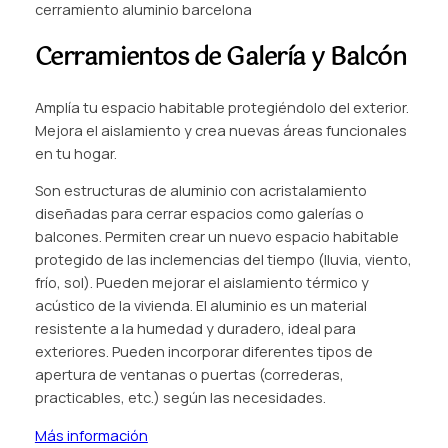
cerramiento aluminio barcelona
Cerramientos de Galería y Balcón
Amplía tu espacio habitable protegiéndolo del exterior.
Mejora el aislamiento y crea nuevas áreas funcionales
en tu hogar.
Son estructuras de aluminio con acristalamiento
diseñadas para cerrar espacios como galerías o
balcones. Permiten crear un nuevo espacio habitable
protegido de las inclemencias del tiempo (lluvia, viento,
frío, sol). Pueden mejorar el aislamiento térmico y
acústico de la vivienda. El aluminio es un material
resistente a la humedad y duradero, ideal para
exteriores. Pueden incorporar diferentes tipos de
apertura de ventanas o puertas (correderas,
practicables, etc.) según las necesidades.
Más información