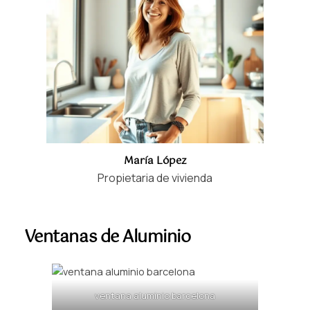
María López
Propietaria de vivienda
Ventanas de Aluminio
ventana aluminio barcelona