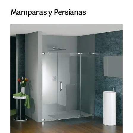
Mamparas y Persianas