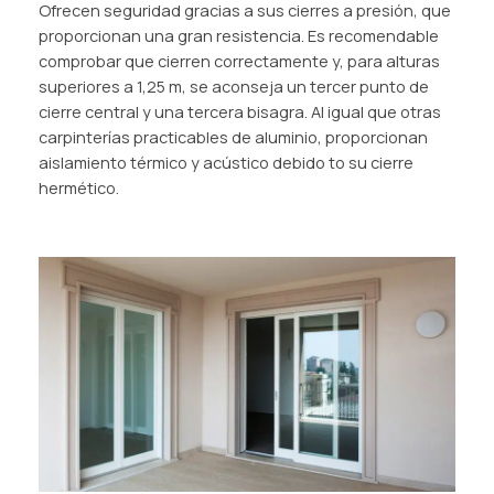
Ofrecen seguridad gracias a sus cierres a presión, que
proporcionan una gran resistencia. Es recomendable
comprobar que cierren correctamente y, para alturas
superiores a 1,25 m, se aconseja un tercer punto de
cierre central y una tercera bisagra. Al igual que otras
carpinterías practicables de aluminio, proporcionan
aislamiento térmico y acústico debido to su cierre
hermético.