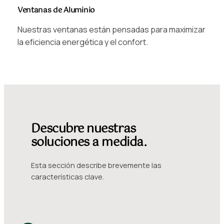
Ventanas de Aluminio
Nuestras ventanas están pensadas para maximizar
la eficiencia energética y el confort.
Descubre nuestras
soluciones a medida.
Esta sección describe brevemente las
características clave.