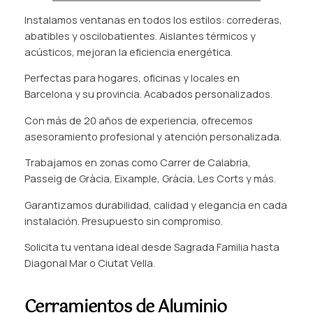
Instalamos ventanas en todos los estilos: correderas,
abatibles y oscilobatientes. Aislantes térmicos y
acústicos, mejoran la eficiencia energética.
Perfectas para hogares, oficinas y locales en
Barcelona y su provincia. Acabados personalizados.
Con más de 20 años de experiencia, ofrecemos
asesoramiento profesional y atención personalizada.
Trabajamos en zonas como Carrer de Calabria,
Passeig de Gràcia, Eixample, Gràcia, Les Corts y más.
Garantizamos durabilidad, calidad y elegancia en cada
instalación. Presupuesto sin compromiso.
Solicita tu ventana ideal desde Sagrada Familia hasta
Diagonal Mar o Ciutat Vella.
Cerramientos de Aluminio