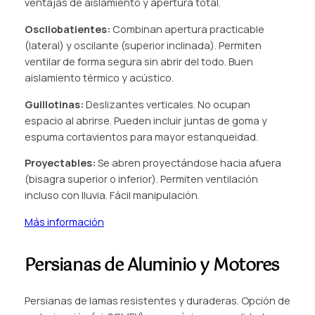
ventajas de aislamiento y apertura total.
Oscilobatientes:
Combinan apertura practicable
(lateral) y oscilante (superior inclinada). Permiten
ventilar de forma segura sin abrir del todo. Buen
aislamiento térmico y acústico.
Guillotinas:
Deslizantes verticales. No ocupan
espacio al abrirse. Pueden incluir juntas de goma y
espuma cortavientos para mayor estanqueidad.
Proyectables:
Se abren proyectándose hacia afuera
(bisagra superior o inferior). Permiten ventilación
incluso con lluvia. Fácil manipulación.
Más información
Persianas de Aluminio y Motores
Persianas de lamas resistentes y duraderas. Opción de