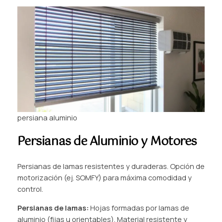
persiana aluminio
Persianas de Aluminio y Motores
Persianas de lamas resistentes y duraderas. Opción de
motorización (ej. SOMFY) para máxima comodidad y
control.
Persianas de lamas:
Hojas formadas por lamas de
aluminio (fijas u orientables). Material resistente y