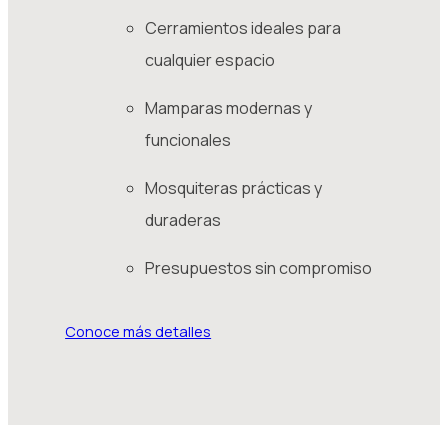
Cerramientos ideales para
cualquier espacio
Mamparas modernas y
funcionales
Mosquiteras prácticas y
duraderas
Presupuestos sin compromiso
Conoce más detalles