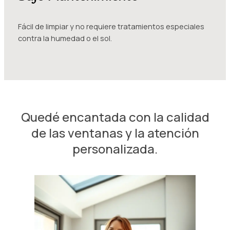
Fácil de limpiar y no requiere tratamientos especiales
contra la humedad o el sol.
Quedé encantada con la calidad
de las ventanas y la atención
personalizada.