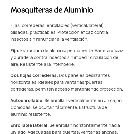
Mosquiteras de Aluminio
Fijas, correderas, enrollables (vertical/lateral),
plisadas, practicables. Protección eficaz contra
insectos sin renunciar a la ventilación.
Fija:
Estructura de aluminio permanente. Barrera eficaz
y duradera contra insectos sin impedir circulación de
aire. Resistente a la intemperie.
Dos hojas correderas:
Dos paneles deslizantes
horizontales. Ideales para ventanas/puertas
correderas, permiten acceso manteniendo protección.
Autoenrollable:
Se enrollan verticalmente en un cajón.
Cómodas, se ocultan fácilmente. Estructura de
aluminio resistente.
Enrollable lateral:
Se enrollan horizontalmente hacia
un lado. Adecuadas para puertas/ventanas anchas.