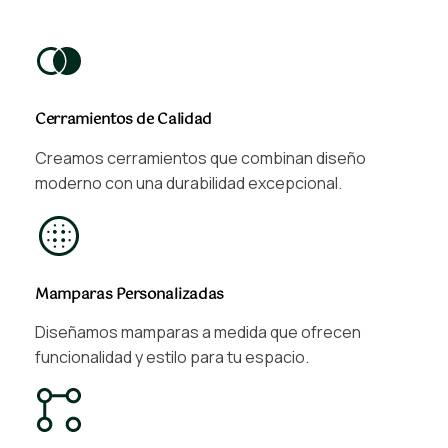
Cerramientos de Calidad
Creamos cerramientos que combinan diseño
moderno con una durabilidad excepcional.
Mamparas Personalizadas
Diseñamos mamparas a medida que ofrecen
funcionalidad y estilo para tu espacio.