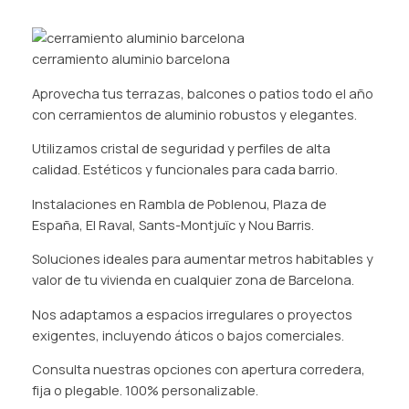
cerramiento aluminio barcelona
Aprovecha tus terrazas, balcones o patios todo el año
con cerramientos de aluminio robustos y elegantes.
Utilizamos cristal de seguridad y perfiles de alta
calidad. Estéticos y funcionales para cada barrio.
Instalaciones en Rambla de Poblenou, Plaza de
España, El Raval, Sants-Montjuïc y Nou Barris.
Soluciones ideales para aumentar metros habitables y
valor de tu vivienda en cualquier zona de Barcelona.
Nos adaptamos a espacios irregulares o proyectos
exigentes, incluyendo áticos o bajos comerciales.
Consulta nuestras opciones con apertura corredera,
fija o plegable. 100% personalizable.