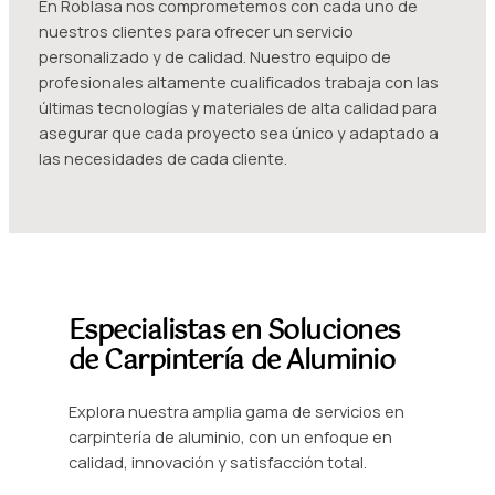
En Roblasa nos comprometemos con cada uno de
nuestros clientes para ofrecer un servicio
personalizado y de calidad. Nuestro equipo de
profesionales altamente cualificados trabaja con las
últimas tecnologías y materiales de alta calidad para
asegurar que cada proyecto sea único y adaptado a
las necesidades de cada cliente.
Especialistas en Soluciones
de Carpintería de Aluminio
Explora nuestra amplia gama de servicios en
carpintería de aluminio, con un enfoque en
calidad, innovación y satisfacción total.