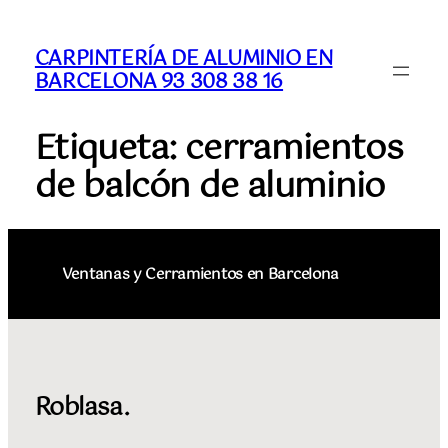
CARPINTERÍA DE ALUMINIO EN
BARCELONA 93 308 38 16
Etiqueta:
cerramientos
de balcón de aluminio
Ventanas y Cerramientos en Barcelona
Roblasa.