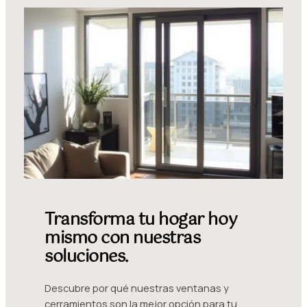
Transforma tu hogar hoy
mismo con nuestras
soluciones.
Descubre por qué nuestras ventanas y
cerramientos son la mejor opción para tu