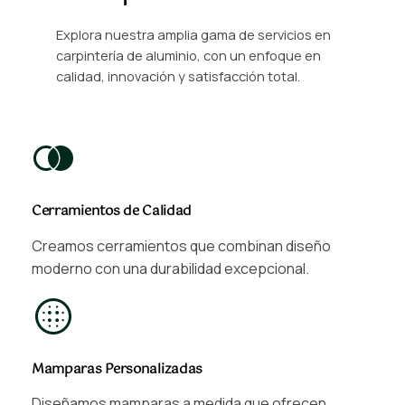
Explora nuestra amplia gama de servicios en
carpintería de aluminio, con un enfoque en
calidad, innovación y satisfacción total.
Cerramientos de Calidad
Creamos cerramientos que combinan diseño
moderno con una durabilidad excepcional.
Mamparas Personalizadas
Diseñamos mamparas a medida que ofrecen