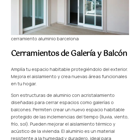
cerramiento aluminio barcelona
Cerramientos de Galería y Balcón
Amplía tu espacio habitable protegiéndolo del exterior.
Mejora el aislamiento y crea nuevas áreas funcionales
en tu hogar.
Son estructuras de aluminio con acristalamiento
diseñadas para cerrar espacios como galerías o
balcones. Permiten crear un nuevo espacio habitable
protegido de las inclemencias del tiempo (lluvia, viento,
frío, sol). Pueden mejorar el aislamiento térmico y
acústico de la vivienda. El aluminio es un material
resistente a la humedad y duradero, ideal para