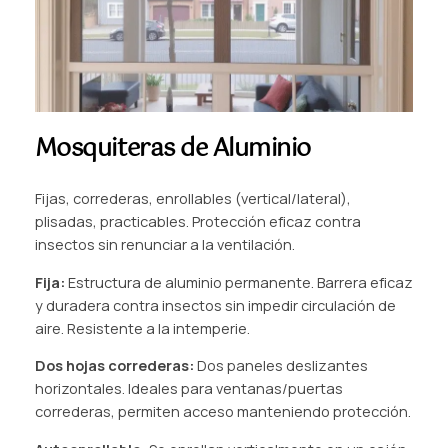
Mosquiteras de Aluminio
Fijas, correderas, enrollables (vertical/lateral),
plisadas, practicables. Protección eficaz contra
insectos sin renunciar a la ventilación.
Fija:
Estructura de aluminio permanente. Barrera eficaz
y duradera contra insectos sin impedir circulación de
aire. Resistente a la intemperie.
Dos hojas correderas:
Dos paneles deslizantes
horizontales. Ideales para ventanas/puertas
correderas, permiten acceso manteniendo protección.