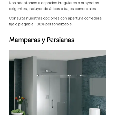
Nos adaptamos a espacios irregulares o proyectos
exigentes, incluyendo áticos o bajos comerciales.
Consulta nuestras opciones con apertura corredera,
fija o plegable. 100% personalizable.
Mamparas y Persianas