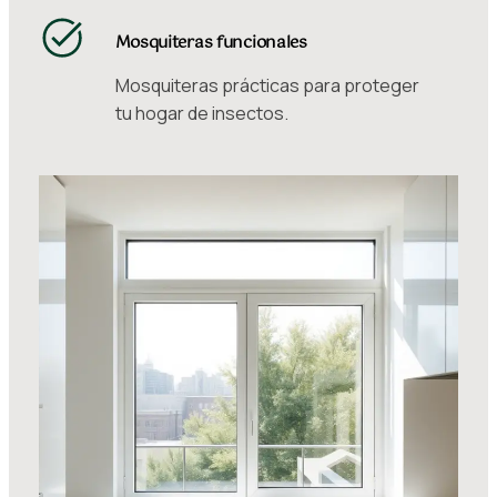
Mosquiteras funcionales
Mosquiteras prácticas para proteger
tu hogar de insectos.