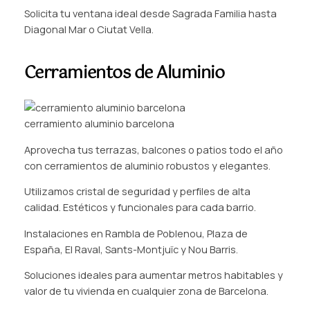
Solicita tu ventana ideal desde Sagrada Familia hasta
Diagonal Mar o Ciutat Vella.
Cerramientos de Aluminio
cerramiento aluminio barcelona
Aprovecha tus terrazas, balcones o patios todo el año
con cerramientos de aluminio robustos y elegantes.
Utilizamos cristal de seguridad y perfiles de alta
calidad. Estéticos y funcionales para cada barrio.
Instalaciones en Rambla de Poblenou, Plaza de
España, El Raval, Sants-Montjuïc y Nou Barris.
Soluciones ideales para aumentar metros habitables y
valor de tu vivienda en cualquier zona de Barcelona.