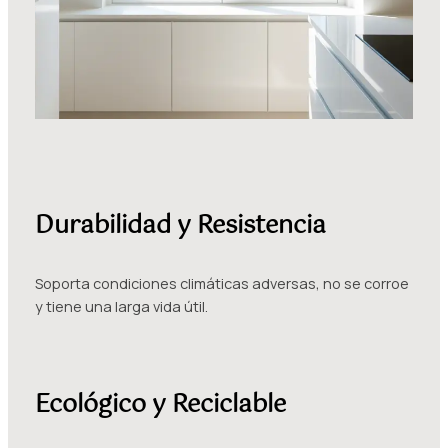
Durabilidad y Resistencia
Soporta condiciones climáticas adversas, no se corroe
y tiene una larga vida útil.
Ecológico y Reciclable