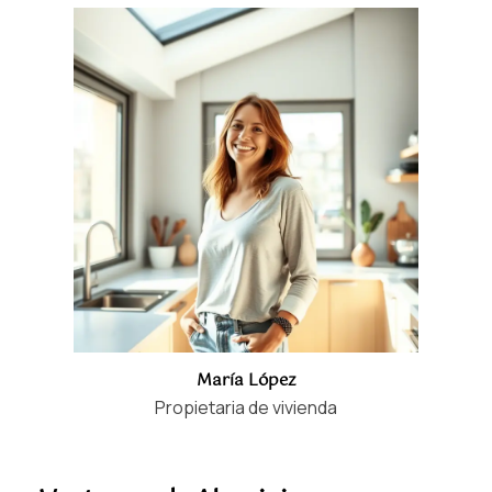
María López
Propietaria de vivienda