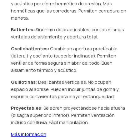
y acústico por cierre hermético de presión. Más
herméticas que las correderas. Permiten cerradura en
maneta.
Batientes:
Sinónimo de practicables, con las mismas
ventajas de aislamiento y apertura total.
Oscilobatientes:
Combinan apertura practicable
(lateral) y oscilante (superior inclinada). Permiten
ventilar de forma segura sin abrir del todo. Buen
aislamiento térmico y acústico.
Guillotinas:
Deslizantes verticales. No ocupan
espacio al abrirse. Pueden incluir juntas de goma y
espuma cortavientos para mayor estanqueidad.
Proyectables:
Se abren proyectándose hacia afuera
(bisagra superior o inferior). Permiten ventilación
incluso con lluvia. Fácil manipulación.
Más información