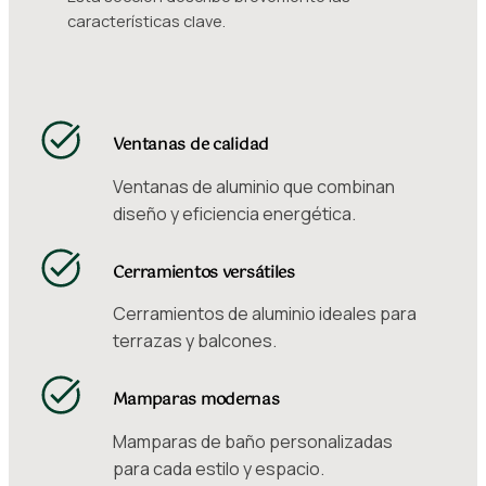
características clave.
Ventanas de calidad
Ventanas de aluminio que combinan
diseño y eficiencia energética.
Cerramientos versátiles
Cerramientos de aluminio ideales para
terrazas y balcones.
Mamparas modernas
Mamparas de baño personalizadas
para cada estilo y espacio.