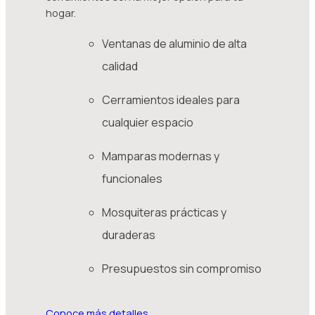
hogar.
Ventanas de aluminio de alta
calidad
Cerramientos ideales para
cualquier espacio
Mamparas modernas y
funcionales
Mosquiteras prácticas y
duraderas
Presupuestos sin compromiso
Conoce más detalles