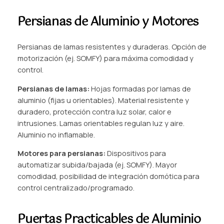
Persianas de Aluminio y Motores
Persianas de lamas resistentes y duraderas. Opción de
motorización (ej. SOMFY) para máxima comodidad y
control.
Persianas de lamas:
Hojas formadas por lamas de
aluminio (fijas u orientables). Material resistente y
duradero, protección contra luz solar, calor e
intrusiones. Lamas orientables regulan luz y aire.
Aluminio no inflamable.
Motores para persianas:
Dispositivos para
automatizar subida/bajada (ej. SOMFY). Mayor
comodidad, posibilidad de integración domótica para
control centralizado/programado.
Puertas Practicables de Aluminio