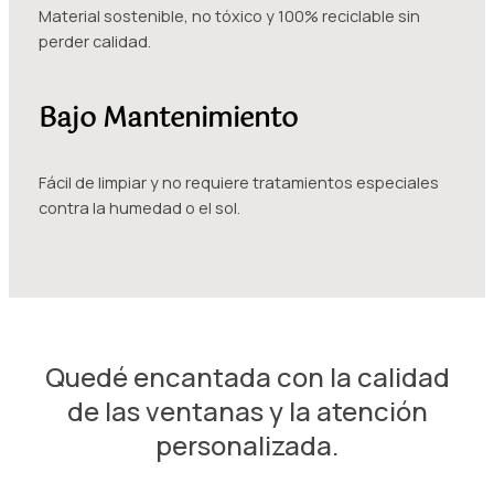
Material sostenible, no tóxico y 100% reciclable sin
perder calidad.
Bajo Mantenimiento
Fácil de limpiar y no requiere tratamientos especiales
contra la humedad o el sol.
Quedé encantada con la calidad
de las ventanas y la atención
personalizada.