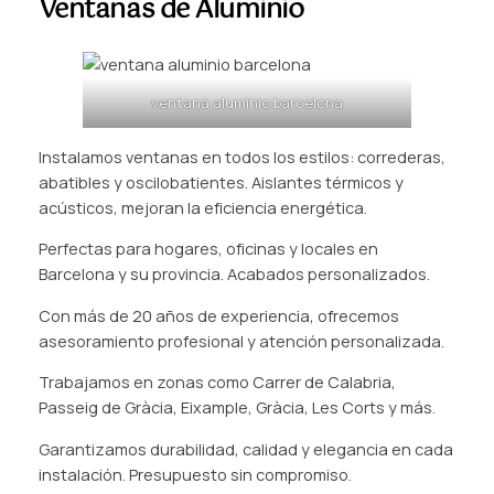
Ventanas de Aluminio
ventana aluminio barcelona
Instalamos ventanas en todos los estilos: correderas,
abatibles y oscilobatientes. Aislantes térmicos y
acústicos, mejoran la eficiencia energética.
Perfectas para hogares, oficinas y locales en
Barcelona y su provincia. Acabados personalizados.
Con más de 20 años de experiencia, ofrecemos
asesoramiento profesional y atención personalizada.
Trabajamos en zonas como Carrer de Calabria,
Passeig de Gràcia, Eixample, Gràcia, Les Corts y más.
Garantizamos durabilidad, calidad y elegancia en cada
instalación. Presupuesto sin compromiso.