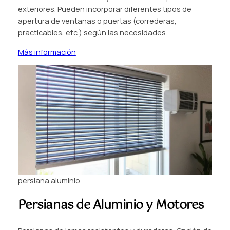
exteriores. Pueden incorporar diferentes tipos de
apertura de ventanas o puertas (correderas,
practicables, etc.) según las necesidades.
Más información
persiana aluminio
Persianas de Aluminio y Motores