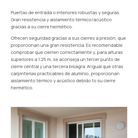
Puertas de entrada o interiores robustas y seguras.
Gran resistencia y aislamiento térmico/acústico
gracias a su cierre hermético.
Ofrecen seguridad gracias a sus cierres a presión, que
proporcionan una gran resistencia. Es recomendable
comprobar que cierren correctamente y, para alturas
superiores a 1,25 m, se aconseja un tercer punto de
cierre central y una tercera bisagra. Al igual que otras
carpinterías practicables de aluminio, proporcionan
aislamiento térmico y acústico debido to su cierre
hermético.