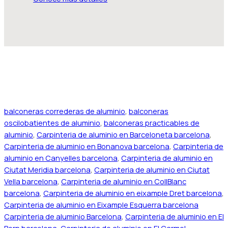
balconeras correderas de aluminio
,
balconeras
oscilobatientes de aluminio
,
balconeras practicables de
aluminio
,
Carpinteria de aluminio en Barceloneta barcelona
,
Carpinteria de aluminio en Bonanova barcelona
,
Carpinteria de
aluminio en Canyelles barcelona
,
Carpinteria de aluminio en
Ciutat Meridia barcelona
,
Carpinteria de aluminio en Ciutat
Vella barcelona
,
Carpinteria de aluminio en CollBlanc
barcelona
,
Carpinteria de aluminio en eixample Dret barcelona
,
Carpinteria de aluminio en Eixample Esquerra barcelona
Carpinteria de aluminio Barcelona
,
Carpinteria de aluminio en El