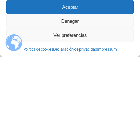
Aceptar
Denegar
Ver preferencias
¿Necesitas ayuda?
Política de cookies
Declaración de privacidad
Impressum