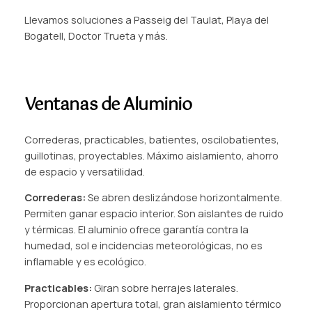
Llevamos soluciones a Passeig del Taulat, Playa del
Bogatell, Doctor Trueta y más.
Ventanas de Aluminio
Correderas, practicables, batientes, oscilobatientes,
guillotinas, proyectables. Máximo aislamiento, ahorro
de espacio y versatilidad.
Correderas:
Se abren deslizándose horizontalmente.
Permiten ganar espacio interior. Son aislantes de ruido
y térmicas. El aluminio ofrece garantía contra la
humedad, sol e incidencias meteorológicas, no es
inflamable y es ecológico.
Practicables:
Giran sobre herrajes laterales.
Proporcionan apertura total, gran aislamiento térmico