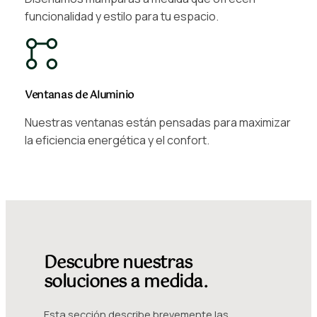
funcionalidad y estilo para tu espacio.
Ventanas de Aluminio
Nuestras ventanas están pensadas para maximizar
la eficiencia energética y el confort.
Descubre nuestras
soluciones a medida.
Esta sección describe brevemente las