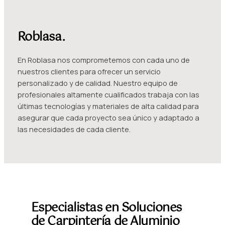
Roblasa.
En Roblasa nos comprometemos con cada uno de
nuestros clientes para ofrecer un servicio
personalizado y de calidad. Nuestro equipo de
profesionales altamente cualificados trabaja con las
últimas tecnologías y materiales de alta calidad para
asegurar que cada proyecto sea único y adaptado a
las necesidades de cada cliente.
Especialistas en Soluciones
de Carpintería de Aluminio