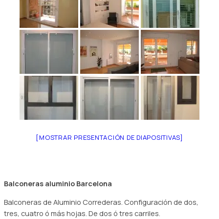
[MOSTRAR PRESENTACIÓN DE DIAPOSITIVAS]
Balconeras aluminio Barcelona
Balconeras de Aluminio Correderas. Configuración de dos,
tres, cuatro ó más hojas. De dos ó tres carriles.