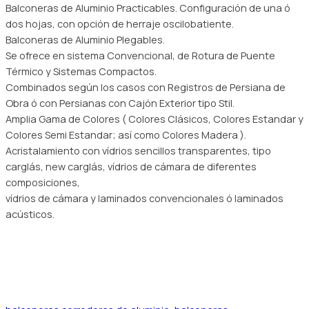
Balconeras de Aluminio Practicables. Configuración de una ó
dos hojas, con opción de herraje oscilobatiente.
Balconeras de Aluminio Plegables.
Se ofrece en sistema Convencional, de Rotura de Puente
Térmico y Sistemas Compactos.
Combinados según los casos con Registros de Persiana de
Obra ó con Persianas con Cajón Exterior tipo Stil.
Amplia Gama de Colores ( Colores Clásicos, Colores Estandar y
Colores Semi Estandar; así como Colores Madera ).
Acristalamiento con vídrios sencillos transparentes, tipo
carglás, new carglás, vídrios de cámara de diferentes
composiciones,
vídrios de cámara y laminados convencionales ó laminados
acústicos.