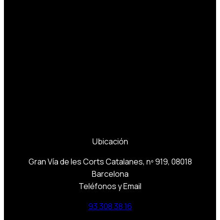
Ubicación
Gran Vía de les Corts Catalanes, nº 919, 08018
Barcelona
Teléfonos y Email
93 308 38 16