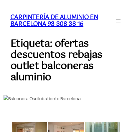
CARPINTERÍA DE ALUMINIO EN
BARCELONA 93 308 38 16
Etiqueta:
ofertas
descuentos rebajas
outlet balconeras
aluminio