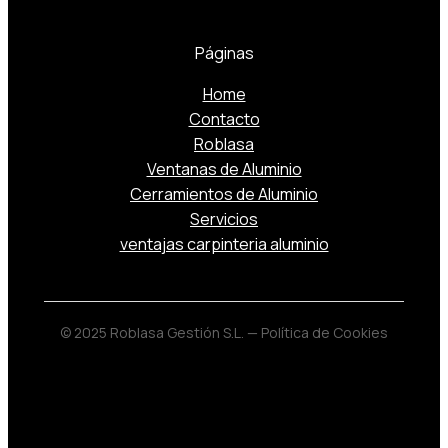
Páginas
Home
Contacto
Roblasa
Ventanas de Aluminio
Cerramientos de Aluminio
Servicios
ventajas carpinteria aluminio
© 2025 Roblasa Gestión S.L. —
Política de Cookies