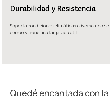
Durabilidad y Resistencia
Soporta condiciones climáticas adversas, no se
corroe y tiene una larga vida útil.
Quedé encantada con la c