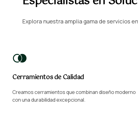
Especialistas en Solu
Explora nuestra amplia gama de servicios en 
Cerramientos de Calidad
Creamos cerramientos que combinan diseño moderno
con una durabilidad excepcional.