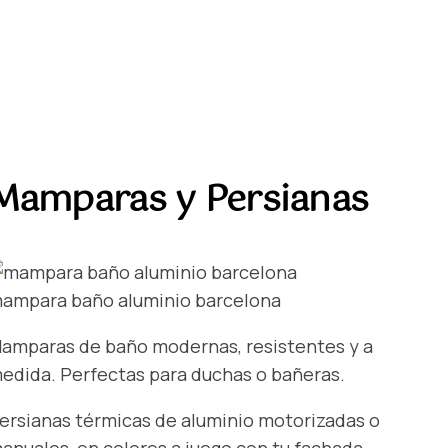
Mamparas y Persianas
ampara baño aluminio barcelona
amparas de baño modernas, resistentes y a
edida. Perfectas para duchas o bañeras.
ersianas térmicas de aluminio motorizadas o