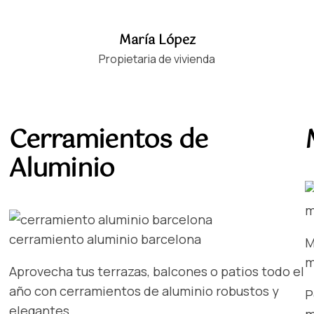
María López
Propietaria de vivienda
Cerramientos de
Aluminio
m
cerramiento aluminio barcelona
M
m
Aprovecha tus terrazas, balcones o patios todo el
año con cerramientos de aluminio robustos y
P
elegantes.