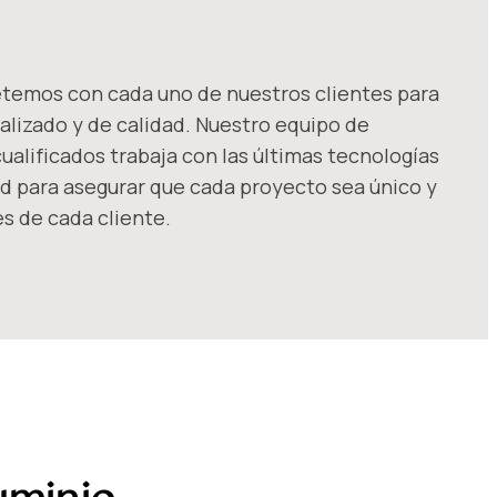
emos con cada uno de nuestros clientes para
alizado y de calidad. Nuestro equipo de
alificados trabaja con las últimas tecnologías
ad para asegurar que cada proyecto sea único y
s de cada cliente.