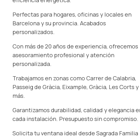
eficiencia energética.
Perfectas para hogares, oficinas y locales en
Barcelona y su provincia. Acabados
personalizados.
Con más de 20 años de experiencia, ofrecemos
asesoramiento profesional y atención
personalizada.
Trabajamos en zonas como Carrer de Calabria,
Passeig de Gràcia, Eixample, Gràcia, Les Corts y
más.
Garantizamos durabilidad, calidad y elegancia e
cada instalación. Presupuesto sin compromiso.
Solicita tu ventana ideal desde Sagrada Familia