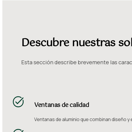
Descubre nuestras so
Esta sección describe brevemente las caract
Ventanas de calidad
Ventanas de aluminio que combinan diseño y e