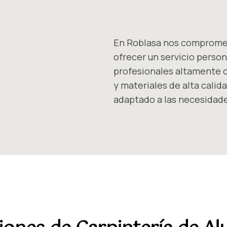
En Roblasa nos compromet
ofrecer un servicio person
profesionales altamente cu
y materiales de alta calid
adaptado a las necesidade