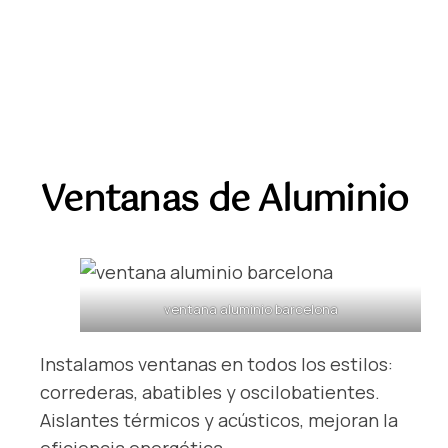
Ventanas de Aluminio
ventana aluminio barcelona
Instalamos ventanas en todos los estilos:
correderas, abatibles y oscilobatientes.
Aislantes térmicos y acústicos, mejoran la