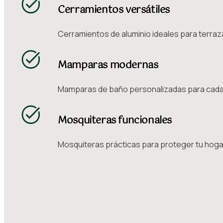
Cerramientos versátiles
Cerramientos de aluminio ideales para terraz
Mamparas modernas
Mamparas de baño personalizadas para cada 
Mosquiteras funcionales
Mosquiteras prácticas para proteger tu hoga