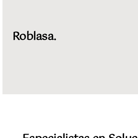
Roblasa.