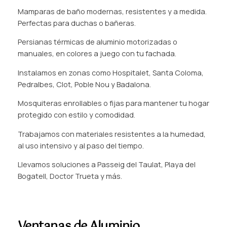
Mamparas de baño modernas, resistentes y a medida.
Perfectas para duchas o bañeras.
Persianas térmicas de aluminio motorizadas o
manuales, en colores a juego con tu fachada.
Instalamos en zonas como Hospitalet, Santa Coloma,
Pedralbes, Clot, Poble Nou y Badalona.
Mosquiteras enrollables o fijas para mantener tu hogar
protegido con estilo y comodidad.
Trabajamos con materiales resistentes a la humedad,
al uso intensivo y al paso del tiempo.
Llevamos soluciones a Passeig del Taulat, Playa del
Bogatell, Doctor Trueta y más.
Ventanas de Aluminio