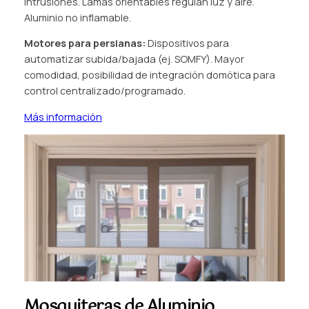
intrusiones. Lamas orientables regulan luz y aire.
Aluminio no inflamable.
Motores para persianas:
Dispositivos para
automatizar subida/bajada (ej. SOMFY). Mayor
comodidad, posibilidad de integración domótica para
control centralizado/programado.
Más información
Mosquiteras de Aluminio