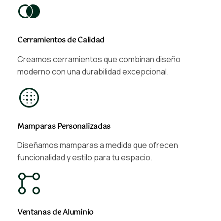
Cerramientos de Calidad
Creamos cerramientos que combinan diseño
moderno con una durabilidad excepcional.
Mamparas Personalizadas
Diseñamos mamparas a medida que ofrecen
funcionalidad y estilo para tu espacio.
Ventanas de Aluminio