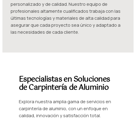
personalizado y de calidad. Nuestro equipo de
profesionales altamente cualificados trabaja con las
últimas tecnologías y materiales de alta calidad para
asegurar que cada proyecto sea único y adaptado a
las necesidades de cada cliente.
Especialistas en Soluciones
de Carpintería de Aluminio
Explora nuestra amplia gama de servicios en
carpintería de aluminio, con un enfoque en
calidad, innovación y satisfacción total.