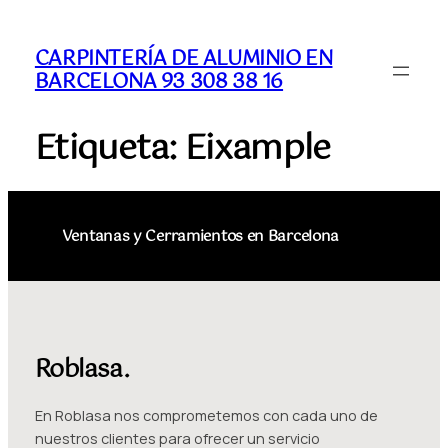
CARPINTERÍA DE ALUMINIO EN
BARCELONA 93 308 38 16
Etiqueta:
Eixample
Ventanas y Cerramientos en Barcelona
Roblasa.
En Roblasa nos comprometemos con cada uno de
nuestros clientes para ofrecer un servicio