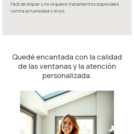
Fácil de limpiar y no requiere tratamientos especiales
contra la humedad o el sol.
Quedé encantada con la calidad
de las ventanas y la atención
personalizada.