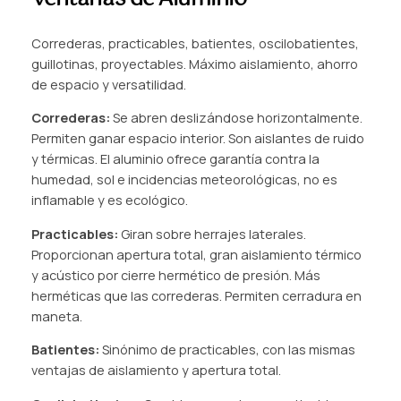
Correderas, practicables, batientes, oscilobatientes,
guillotinas, proyectables. Máximo aislamiento, ahorro
de espacio y versatilidad.
Correderas:
Se abren deslizándose horizontalmente.
Permiten ganar espacio interior. Son aislantes de ruido
y térmicas. El aluminio ofrece garantía contra la
humedad, sol e incidencias meteorológicas, no es
inflamable y es ecológico.
Practicables:
Giran sobre herrajes laterales.
Proporcionan apertura total, gran aislamiento térmico
y acústico por cierre hermético de presión. Más
herméticas que las correderas. Permiten cerradura en
maneta.
Batientes:
Sinónimo de practicables, con las mismas
ventajas de aislamiento y apertura total.