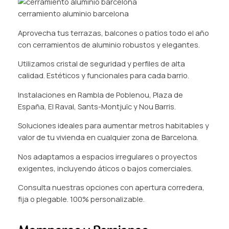
cerramiento aluminio barcelona
Aprovecha tus terrazas, balcones o patios todo el año
con cerramientos de aluminio robustos y elegantes.
Utilizamos cristal de seguridad y perfiles de alta
calidad. Estéticos y funcionales para cada barrio.
Instalaciones en Rambla de Poblenou, Plaza de
España, El Raval, Sants-Montjuïc y Nou Barris.
Soluciones ideales para aumentar metros habitables y
valor de tu vivienda en cualquier zona de Barcelona.
Nos adaptamos a espacios irregulares o proyectos
exigentes, incluyendo áticos o bajos comerciales.
Consulta nuestras opciones con apertura corredera,
fija o plegable. 100% personalizable.