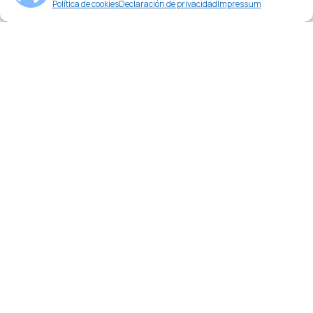
Política de cookies
Declaración de privacidad
Impressum