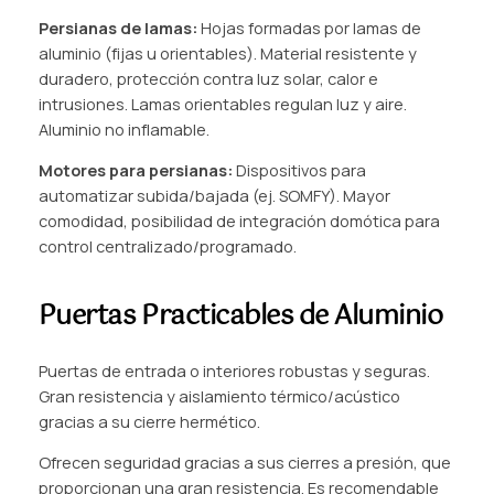
Persianas de lamas:
Hojas formadas por lamas de
aluminio (fijas u orientables). Material resistente y
duradero, protección contra luz solar, calor e
intrusiones. Lamas orientables regulan luz y aire.
Aluminio no inflamable.
Motores para persianas:
Dispositivos para
automatizar subida/bajada (ej. SOMFY). Mayor
comodidad, posibilidad de integración domótica para
control centralizado/programado.
Puertas Practicables de Aluminio
Puertas de entrada o interiores robustas y seguras.
Gran resistencia y aislamiento térmico/acústico
gracias a su cierre hermético.
Ofrecen seguridad gracias a sus cierres a presión, que
proporcionan una gran resistencia. Es recomendable