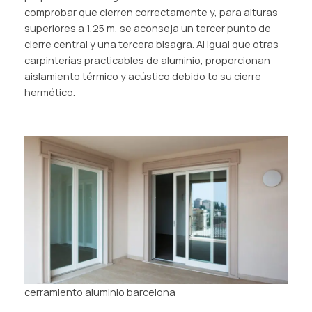
comprobar que cierren correctamente y, para alturas
superiores a 1,25 m, se aconseja un tercer punto de
cierre central y una tercera bisagra. Al igual que otras
carpinterías practicables de aluminio, proporcionan
aislamiento térmico y acústico debido to su cierre
hermético.
cerramiento aluminio barcelona