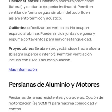
Oscilobatientes:
Combinan apertura practicable
(lateral) y oscilante (superior inclinada). Permiten
ventilar de forma segura sin abrir del todo. Buen
aislamiento térmico y acústico.
Guillotinas:
Deslizantes verticales. No ocupan
espacio al abrirse. Pueden incluir juntas de goma y
espuma cortavientos para mayor estanqueidad.
Proyectables:
Se abren proyectándose hacia afuera
(bisagra superior o inferior). Permiten ventilación
incluso con lluvia. Fácil manipulación.
Más información
Persianas de Aluminio y Motores
Persianas de lamas resistentes y duraderas. Opción de
motorización (ej. SOMFY) para máxima comodidad y
control.