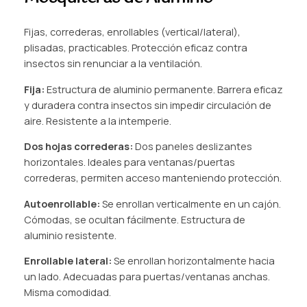
Fijas, correderas, enrollables (vertical/lateral),
plisadas, practicables. Protección eficaz contra
insectos sin renunciar a la ventilación.
Fija:
Estructura de aluminio permanente. Barrera eficaz
y duradera contra insectos sin impedir circulación de
aire. Resistente a la intemperie.
Dos hojas correderas:
Dos paneles deslizantes
horizontales. Ideales para ventanas/puertas
correderas, permiten acceso manteniendo protección.
Autoenrollable:
Se enrollan verticalmente en un cajón.
Cómodas, se ocultan fácilmente. Estructura de
aluminio resistente.
Enrollable lateral:
Se enrollan horizontalmente hacia
un lado. Adecuadas para puertas/ventanas anchas.
Misma comodidad.