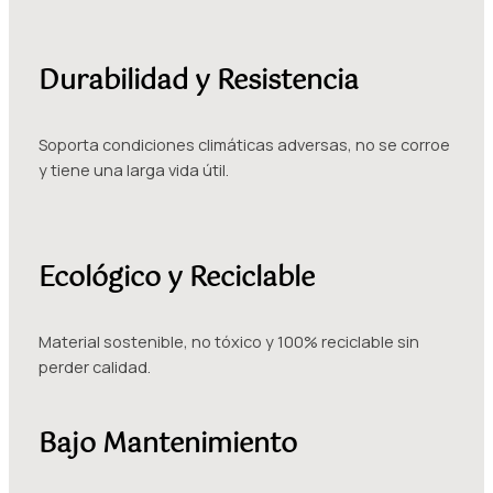
Durabilidad y Resistencia
Soporta condiciones climáticas adversas, no se corroe
y tiene una larga vida útil.
Ecológico y Reciclable
Material sostenible, no tóxico y 100% reciclable sin
perder calidad.
Bajo Mantenimiento