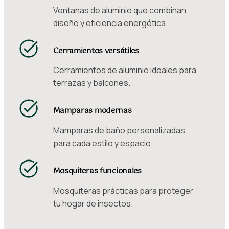
Ventanas de aluminio que combinan
diseño y eficiencia energética.
Cerramientos versátiles
Cerramientos de aluminio ideales para
terrazas y balcones.
Mamparas modernas
Mamparas de baño personalizadas
para cada estilo y espacio.
Mosquiteras funcionales
Mosquiteras prácticas para proteger
tu hogar de insectos.