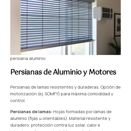
persiana aluminio
Persianas de Aluminio y Motores
Persianas de lamas resistentes y duraderas. Opción de
motorización (ej. SOMFY) para máxima comodidad y
control.
Persianas de lamas:
Hojas formadas por lamas de
aluminio (fijas u orientables). Material resistente y
duradero, protección contra luz solar, calor e