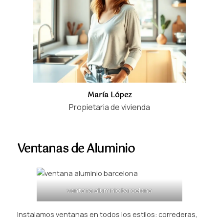
María López
Propietaria de vivienda
Ventanas de Aluminio
ventana aluminio barcelona
Instalamos ventanas en todos los estilos: correderas,