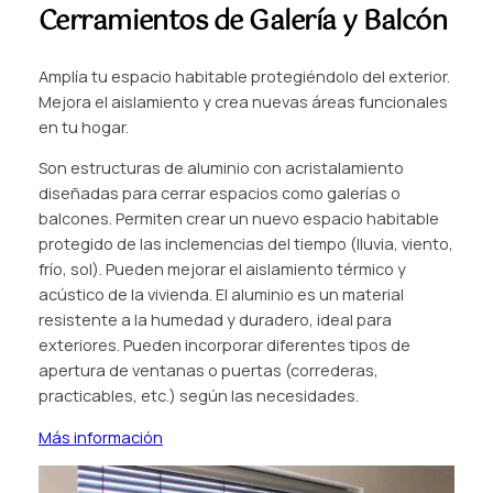
Cerramientos de Galería y Balcón
Amplía tu espacio habitable protegiéndolo del exterior.
Mejora el aislamiento y crea nuevas áreas funcionales
en tu hogar.
Son estructuras de aluminio con acristalamiento
diseñadas para cerrar espacios como galerías o
balcones. Permiten crear un nuevo espacio habitable
protegido de las inclemencias del tiempo (lluvia, viento,
frío, sol). Pueden mejorar el aislamiento térmico y
acústico de la vivienda. El aluminio es un material
resistente a la humedad y duradero, ideal para
exteriores. Pueden incorporar diferentes tipos de
apertura de ventanas o puertas (correderas,
practicables, etc.) según las necesidades.
Más información