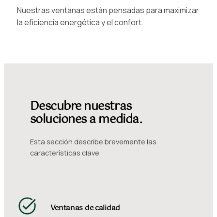
Nuestras ventanas están pensadas para maximizar
la eficiencia energética y el confort.
Descubre nuestras
soluciones a medida.
Esta sección describe brevemente las
características clave.
Ventanas de calidad