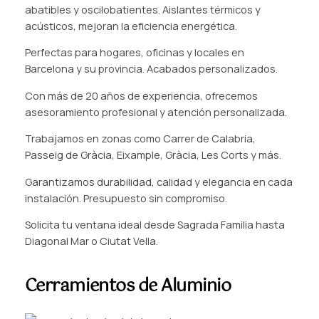
abatibles y oscilobatientes. Aislantes térmicos y
acústicos, mejoran la eficiencia energética.
Perfectas para hogares, oficinas y locales en
Barcelona y su provincia. Acabados personalizados.
Con más de 20 años de experiencia, ofrecemos
asesoramiento profesional y atención personalizada.
Trabajamos en zonas como Carrer de Calabria,
Passeig de Gràcia, Eixample, Gràcia, Les Corts y más.
Garantizamos durabilidad, calidad y elegancia en cada
instalación. Presupuesto sin compromiso.
Solicita tu ventana ideal desde Sagrada Familia hasta
Diagonal Mar o Ciutat Vella.
Cerramientos de Aluminio