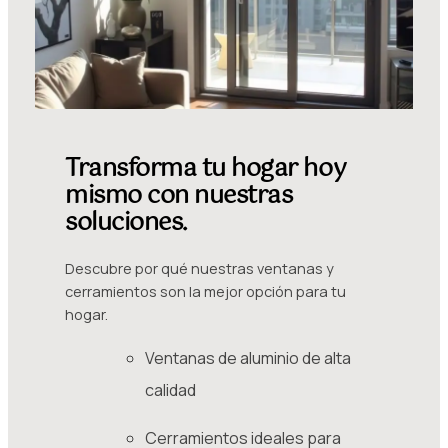
Transforma tu hogar hoy
mismo con nuestras
soluciones.
Descubre por qué nuestras ventanas y
cerramientos son la mejor opción para tu
hogar.
Ventanas de aluminio de alta
calidad
Cerramientos ideales para