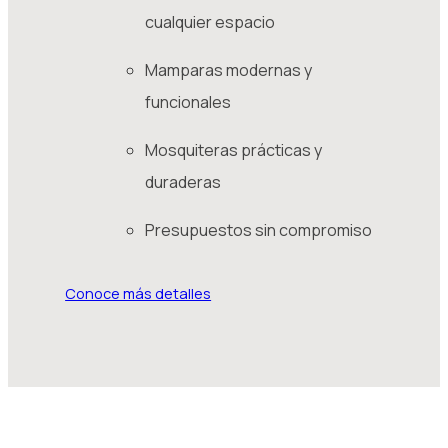
cualquier espacio
Mamparas modernas y
funcionales
Mosquiteras prácticas y
duraderas
Presupuestos sin compromiso
Conoce más detalles