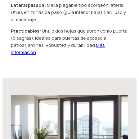
Lateral plisada:
Malla plegable tipo acordeón lateral.
Útiles en zonas de paso (guía inferior baja). Fácil uso y
almacenaje.
Practicables:
Una o dos hojas que abren como puerta
(bisagras). Ideales para puertas de acceso a
patios/jardines. Robustez y durabilidad.
Más
información