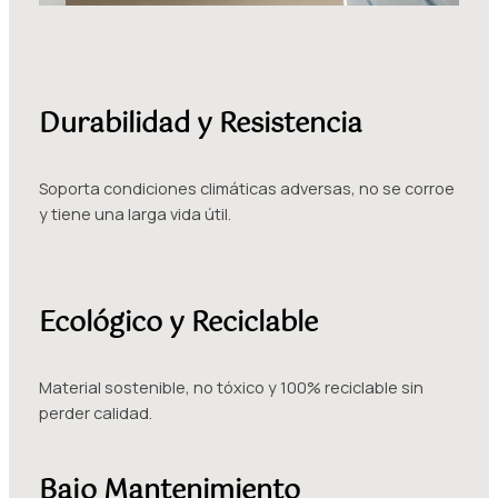
Durabilidad y Resistencia
Soporta condiciones climáticas adversas, no se corroe
y tiene una larga vida útil.
Ecológico y Reciclable
Material sostenible, no tóxico y 100% reciclable sin
perder calidad.
Bajo Mantenimiento