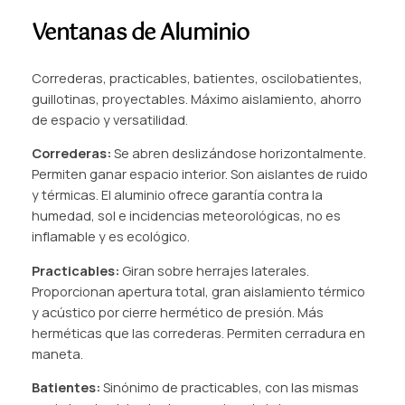
Ventanas de Aluminio
Correderas, practicables, batientes, oscilobatientes,
guillotinas, proyectables. Máximo aislamiento, ahorro
de espacio y versatilidad.
Correderas:
Se abren deslizándose horizontalmente.
Permiten ganar espacio interior. Son aislantes de ruido
y térmicas. El aluminio ofrece garantía contra la
humedad, sol e incidencias meteorológicas, no es
inflamable y es ecológico.
Practicables:
Giran sobre herrajes laterales.
Proporcionan apertura total, gran aislamiento térmico
y acústico por cierre hermético de presión. Más
herméticas que las correderas. Permiten cerradura en
maneta.
Batientes:
Sinónimo de practicables, con las mismas