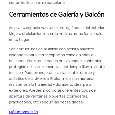
cerramiento aluminio barcelona
Cerramientos de Galería y Balcón
Amplía tu espacio habitable protegiéndolo del exterior.
Mejora el aislamiento y crea nuevas áreas funcionales
en tu hogar.
Son estructuras de aluminio con acristalamiento
diseñadas para cerrar espacios como galerías o
balcones. Permiten crear un nuevo espacio habitable
protegido de las inclemencias del tiempo (lluvia, viento,
frío, sol). Pueden mejorar el aislamiento térmico y
acústico de la vivienda. El aluminio es un material
resistente a la humedad y duradero, ideal para
exteriores. Pueden incorporar diferentes tipos de
apertura de ventanas o puertas (correderas,
practicables, etc.) según las necesidades.
Más información