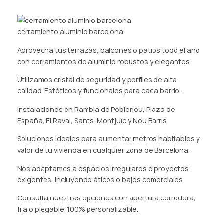
cerramiento aluminio barcelona
Aprovecha tus terrazas, balcones o patios todo el año
con cerramientos de aluminio robustos y elegantes.
Utilizamos cristal de seguridad y perfiles de alta
calidad. Estéticos y funcionales para cada barrio.
Instalaciones en Rambla de Poblenou, Plaza de
España, El Raval, Sants-Montjuïc y Nou Barris.
Soluciones ideales para aumentar metros habitables y
valor de tu vivienda en cualquier zona de Barcelona.
Nos adaptamos a espacios irregulares o proyectos
exigentes, incluyendo áticos o bajos comerciales.
Consulta nuestras opciones con apertura corredera,
fija o plegable. 100% personalizable.