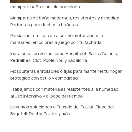
mampara baño aluminio barcelona
Mamparas de baño modernas, resistentes y a medida.
Perfectas para duchas o bañeras.
Persianas térmicas de aluminio motorizadas o
manuales, en colores a juego con tu fachada.
Instalamos en zonas como Hospitalet, Santa Coloma,
Pedralbes, Clot, Poble Nou y Badalona.
Mosquiteras enrollables o fijas para mantener tu hogar
protegido con estilo y comodidad.
Trabajamos con materiales resistentes a la humedad,
al uso intensivo y al paso del tiempo.
Llevamos soluciones a Passeig del Taulat, Playa del
Bogatell, Doctor Trueta y más.