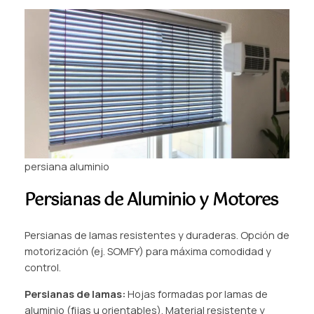
persiana aluminio
Persianas de Aluminio y Motores
Persianas de lamas resistentes y duraderas. Opción de
motorización (ej. SOMFY) para máxima comodidad y
control.
Persianas de lamas:
Hojas formadas por lamas de
aluminio (fijas u orientables). Material resistente y