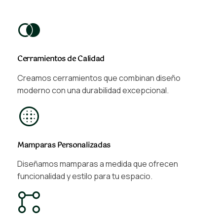
Cerramientos de Calidad
Creamos cerramientos que combinan diseño
moderno con una durabilidad excepcional.
Mamparas Personalizadas
Diseñamos mamparas a medida que ofrecen
funcionalidad y estilo para tu espacio.