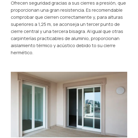
Ofrecen seguridad gracias a sus cierres a presión, que
proporcionan una gran resistencia. Es recomendable
comprobar que cierren correctamente y, para alturas
superiores a 1,25 m, se aconseja un tercer punto de
cierre central y una tercera bisagra. Al igual que otras
carpinterías practicables de aluminio, proporcionan
aislamiento térmico y acústico debido to su cierre
hermético.