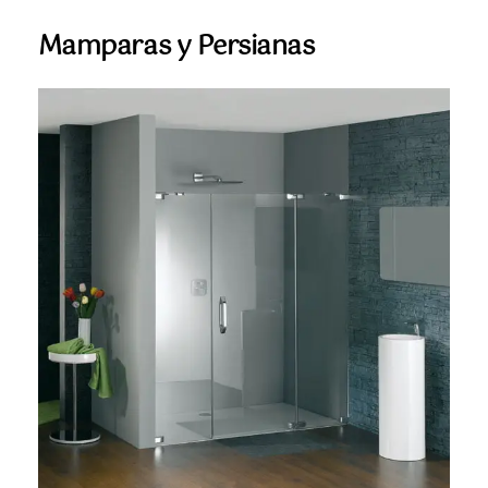
Mamparas y Persianas