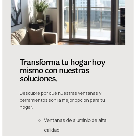
Transforma tu hogar hoy
mismo con nuestras
soluciones.
Descubre por qué nuestras ventanas y
cerramientos son la mejor opción para tu
hogar.
Ventanas de aluminio de alta
calidad