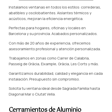
Instalamos ventanas en todos los estilos: correderas,
abatibles y oscilobatientes. Aislantes térmicos y
acústicos, mejoran la eficiencia energética.
Perfectas para hogares, oficinas y locales en
Barcelona y su provincia. Acabados personalizados.
Con más de 20 años de experiencia, ofrecemos
asesoramiento profesional y atención personalizada.
Trabajamos en zonas como Carrer de Calabria,
Passeig de Gràcia, Eixample, Gràcia, Les Corts y más.
Garantizamos durabilidad, calidad y elegancia en cada
instalación. Presupuesto sin compromiso.
Solicita tu ventana ideal desde Sagrada Familia hasta
Diagonal Mar o Ciutat Vella.
Cerramientos de Aluminio