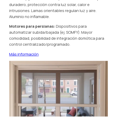
duradero, protección contra luz solar, calor e
intrusiones. Lamas orientables regulan luz y aire.
Aluminio no inflamable.
Motores para persianas:
Dispositivos para
automatizar subida/bajada (ej. SOMFY). Mayor
comodidad, posibilidad de integración domótica para
control centralizado/programado.
Más información