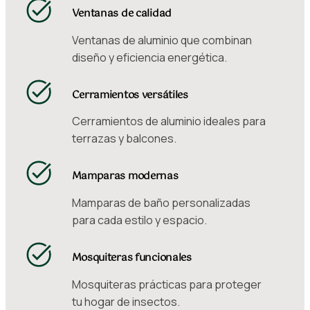
Ventanas de calidad
Ventanas de aluminio que combinan
diseño y eficiencia energética.
Cerramientos versátiles
Cerramientos de aluminio ideales para
terrazas y balcones.
Mamparas modernas
Mamparas de baño personalizadas
para cada estilo y espacio.
Mosquiteras funcionales
Mosquiteras prácticas para proteger
tu hogar de insectos.