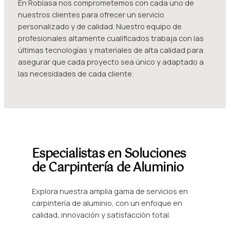
En Roblasa nos comprometemos con cada uno de
nuestros clientes para ofrecer un servicio
personalizado y de calidad. Nuestro equipo de
profesionales altamente cualificados trabaja con las
últimas tecnologías y materiales de alta calidad para
asegurar que cada proyecto sea único y adaptado a
las necesidades de cada cliente.
Especialistas en Soluciones
de Carpintería de Aluminio
Explora nuestra amplia gama de servicios en
carpintería de aluminio, con un enfoque en
calidad, innovación y satisfacción total.