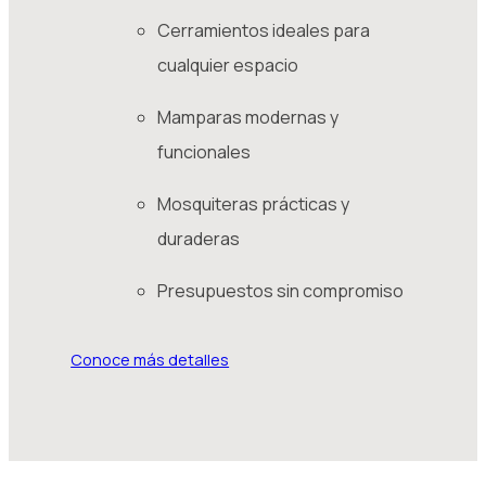
Cerramientos ideales para
cualquier espacio
Mamparas modernas y
funcionales
Mosquiteras prácticas y
duraderas
Presupuestos sin compromiso
Conoce más detalles