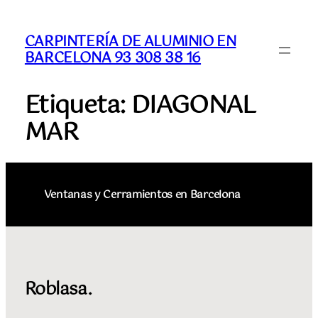
CARPINTERÍA DE ALUMINIO EN
BARCELONA 93 308 38 16
Etiqueta:
DIAGONAL
MAR
Ventanas y Cerramientos en Barcelona
Roblasa.