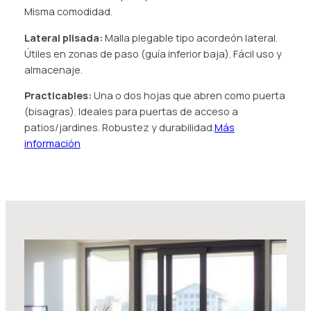
Misma comodidad.
Lateral plisada:
Malla plegable tipo acordeón lateral.
Útiles en zonas de paso (guía inferior baja). Fácil uso y
almacenaje.
Practicables:
Una o dos hojas que abren como puerta
(bisagras). Ideales para puertas de acceso a
patios/jardines. Robustez y durabilidad.
Más
información