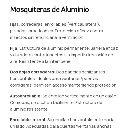
Mosquiteras de Aluminio
Fijas, correderas, enrollables (vertical/lateral),
plisadas, practicables. Protección eficaz contra
insectos sin renunciar a la ventilación.
Fija:
Estructura de aluminio permanente. Barrera eficaz
y duradera contra insectos sin impedir circulación de
aire. Resistente a la intemperie.
Dos hojas correderas:
Dos paneles deslizantes
horizontales. Ideales para ventanas/puertas
correderas, permiten acceso manteniendo protección.
Autoenrollable:
Se enrollan verticalmente en un cajón.
Cómodas, se ocultan fácilmente. Estructura de
aluminio resistente.
Enrollable lateral:
Se enrollan horizontalmente hacia
un lado. Adecuadas para puertas/ventanas anchas.