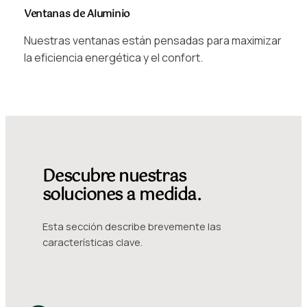
Ventanas de Aluminio
Nuestras ventanas están pensadas para maximizar
la eficiencia energética y el confort.
Descubre nuestras
soluciones a medida.
Esta sección describe brevemente las
características clave.