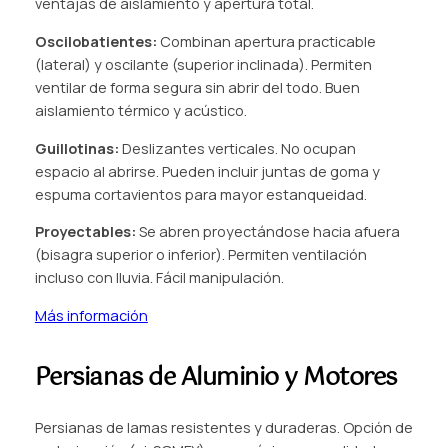
ventajas de aislamiento y apertura total.
Oscilobatientes:
Combinan apertura practicable
(lateral) y oscilante (superior inclinada). Permiten
ventilar de forma segura sin abrir del todo. Buen
aislamiento térmico y acústico.
Guillotinas:
Deslizantes verticales. No ocupan
espacio al abrirse. Pueden incluir juntas de goma y
espuma cortavientos para mayor estanqueidad.
Proyectables:
Se abren proyectándose hacia afuera
(bisagra superior o inferior). Permiten ventilación
incluso con lluvia. Fácil manipulación.
Más información
Persianas de Aluminio y Motores
Persianas de lamas resistentes y duraderas. Opción de