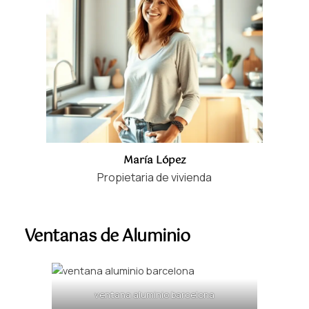
María López
Propietaria de vivienda
Ventanas de Aluminio
ventana aluminio barcelona