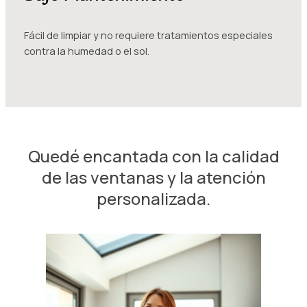
Fácil de limpiar y no requiere tratamientos especiales
contra la humedad o el sol.
Quedé encantada con la calidad
de las ventanas y la atención
personalizada.