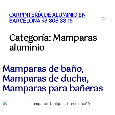
CARPINTERÍA DE ALUMINIO EN
BARCELONA 93 308 38 16
Categoría:
Mamparas
aluminio
Mamparas de baño,
Mamparas de ducha,
Mamparas para bañeras