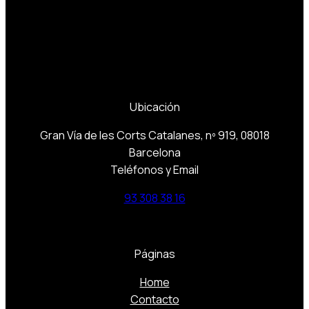
Ubicación
Gran Vía de les Corts Catalanes, nº 919, 08018
Barcelona
Teléfonos y Email
93 308 38 16
Páginas
Home
Contacto