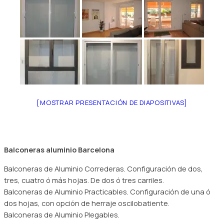
[MOSTRAR PRESENTACIÓN DE DIAPOSITIVAS]
Balconeras aluminio Barcelona
Balconeras de Aluminio Correderas. Configuración de dos,
tres, cuatro ó más hojas. De dos ó tres carriles.
Balconeras de Aluminio Practicables. Configuración de una ó
dos hojas, con opción de herraje oscilobatiente.
Balconeras de Aluminio Plegables.