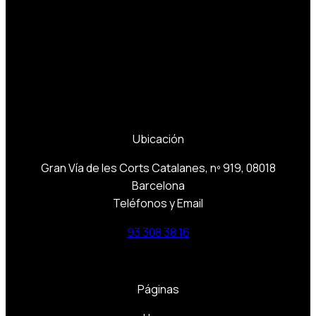
Ubicación
Gran Vía de les Corts Catalanes, nº 919, 08018
Barcelona
Teléfonos y Email
93 308 38 16
Páginas