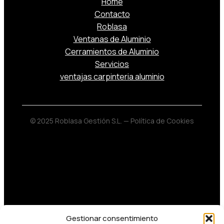
Home
Contacto
Roblasa
Ventanas de Aluminio
Cerramientos de Aluminio
Servicios
ventajas carpinteria aluminio
© 2025 Roblasa Gestión S.L. —
Política de Cookies
Gestionar consentimiento