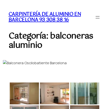
CARPINTERÍA DE ALUMINIO EN
BARCELONA 93 308 38 16
Categoría:
balconeras
aluminio